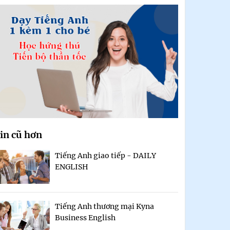
in cũ hơn
Tiếng Anh giao tiếp - DAILY
ENGLISH
Tiếng Anh thương mại Kyna
Business English