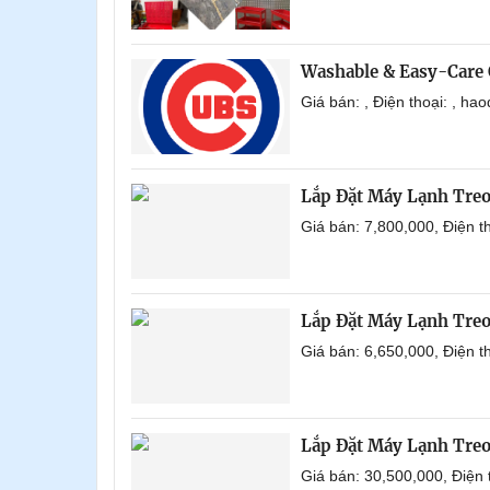
Washable & Easy-Care 
Giá bán: , Điện thoại: , h
Lắp Đặt Máy Lạnh Tre
Giá bán: 7,800,000, Điện 
Lắp Đặt Máy Lạnh Tre
Giá bán: 6,650,000, Điện 
Lắp Đặt Máy Lạnh Tre
Giá bán: 30,500,000, Điện