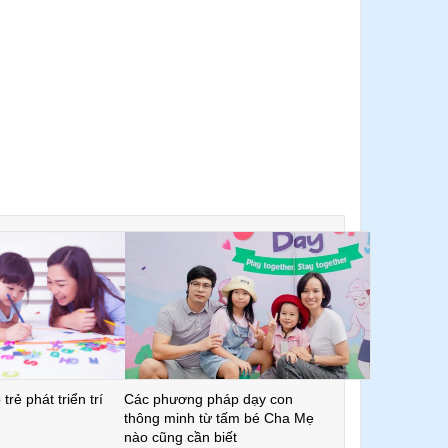
trẻ phát triển trí
Các phương pháp dạy con
thông minh từ tấm bé Cha Mẹ
nào cũng cần biết