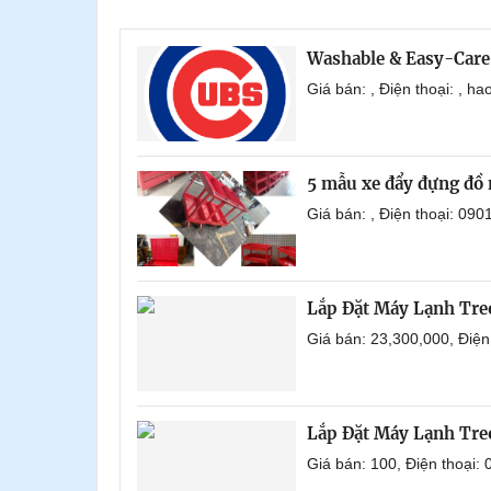
Washable & Easy-Care
Giá bán: , Điện thoại: , 
5 mẫu xe đẩy đựng đồ 
Giá bán: , Điện thoại: 0
Lắp Đặt Máy Lạnh Tr
Giá bán: 23,300,000, Điệ
Lắp Đặt Máy Lạnh Tre
Giá bán: 100, Điện thoại