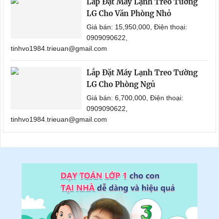
Lắp Đặt Máy Lạnh Treo Tường
LG Cho Văn Phòng Nhỏ
Giá bán: 15,950,000, Điện thoại:
0909090622,
tinhvo1984.trieuan@gmail.com
Lắp Đặt Máy Lạnh Treo Tường
LG Cho Phòng Ngủ
Giá bán: 6,700,000, Điện thoại:
0909090622,
tinhvo1984.trieuan@gmail.com