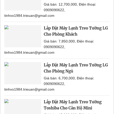
Giá bán: 12,700,000, Điện thoại:
0909090622,
tinhvo1984.trieuan@gmail.com
Lắp Đặt Máy Lạnh Treo Tường LG
Cho Phòng Khách
Giá bán: 7,850,000, Điện thoại:
0909090622,
tinhvo1984.trieuan@gmail.com
Lắp Đặt Máy Lạnh Treo Tường LG
Cho Phòng Ngủ
Giá bán: 6,700,000, Điện thoại:
0909090622,
tinhvo1984.trieuan@gmail.com
Lắp Đặt Máy Lạnh Treo Tường
Toshiba Cho Căn Hộ Mini