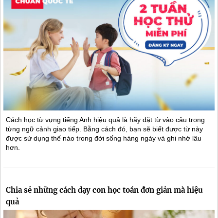
Cách học từ vựng tiếng Anh hiệu quả là hãy đặt từ vào câu trong
từng ngữ cảnh giao tiếp. Bằng cách đó, bạn sẽ biết được từ này
được sử dụng thế nào trong đời sống hàng ngày và ghi nhớ lâu
hơn.
Chia sẻ những cách dạy con học toán đơn giản mà hiệu
quả