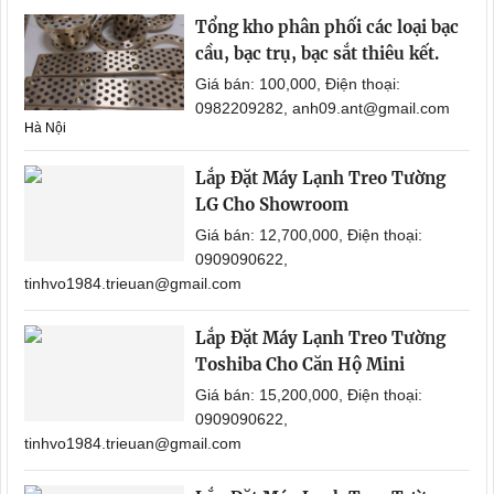
Tổng kho phân phối các loại bạc
cầu, bạc trụ, bạc sắt thiêu kết.
Giá bán: 100,000, Điện thoại:
0982209282, anh09.ant@gmail.com
Hà Nội
Lắp Đặt Máy Lạnh Treo Tường
LG Cho Showroom
Giá bán: 12,700,000, Điện thoại:
0909090622,
tinhvo1984.trieuan@gmail.com
Lắp Đặt Máy Lạnh Treo Tường
Toshiba Cho Căn Hộ Mini
Giá bán: 15,200,000, Điện thoại:
0909090622,
tinhvo1984.trieuan@gmail.com