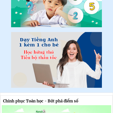
Chinh phục Toán học - Bứt phá điểm số