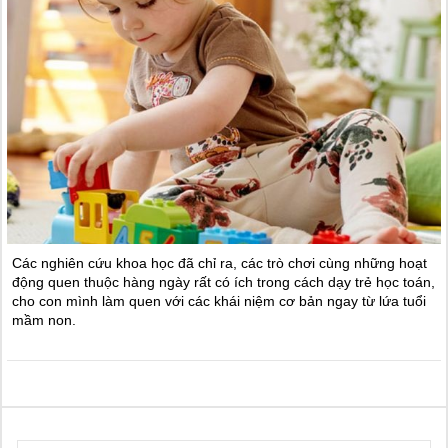
Các nghiên cứu khoa học đã chỉ ra, các trò chơi cùng những hoạt
động quen thuộc hàng ngày rất có ích trong cách dạy trẻ học toán,
cho con mình làm quen với các khái niệm cơ bản ngay từ lứa tuổi
mầm non.