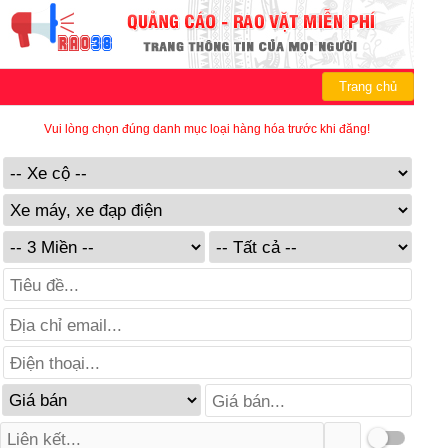
Trang chủ
Vui lòng chọn đúng danh mục loại hàng hóa trước khi đăng!