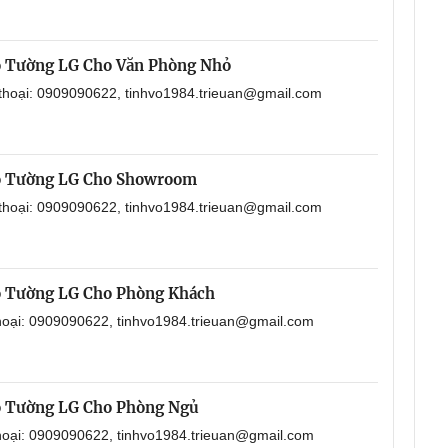
o Tường LG Cho Văn Phòng Nhỏ
 thoại: 0909090622, tinhvo1984.trieuan@gmail.com
o Tường LG Cho Showroom
 thoại: 0909090622, tinhvo1984.trieuan@gmail.com
o Tường LG Cho Phòng Khách
thoại: 0909090622, tinhvo1984.trieuan@gmail.com
o Tường LG Cho Phòng Ngủ
thoại: 0909090622, tinhvo1984.trieuan@gmail.com