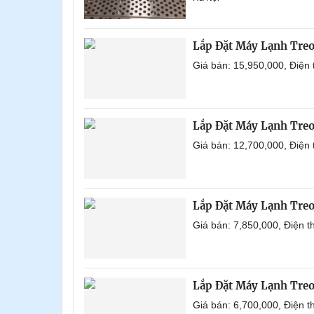
Lắp Đặt Máy Lạnh Tre
Giá bán: 15,950,000, Điện
Lắp Đặt Máy Lạnh Tre
Giá bán: 12,700,000, Điện
Lắp Đặt Máy Lạnh Tre
Giá bán: 7,850,000, Điện 
Lắp Đặt Máy Lạnh Tre
Giá bán: 6,700,000, Điện 