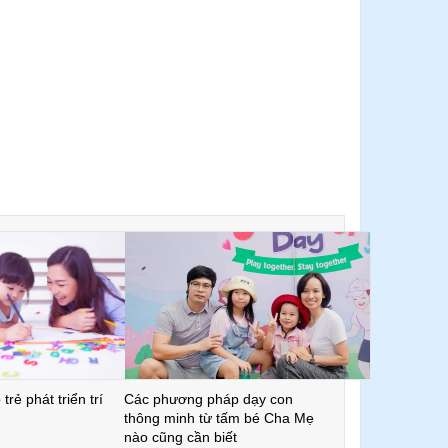
trẻ phát triển trí
Các phương pháp dạy con
thông minh từ tấm bé Cha Mẹ
nào cũng cần biết