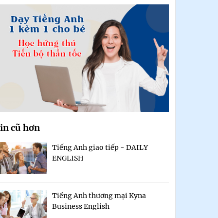
in cũ hơn
Tiếng Anh giao tiếp - DAILY
ENGLISH
Tiếng Anh thương mại Kyna
Business English