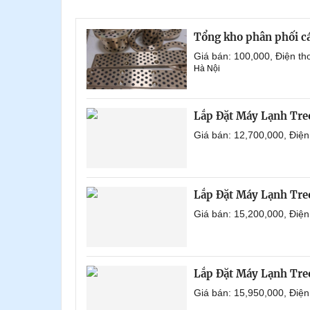
Tổng kho phân phối các 
Giá bán: 100,000, Điện t
Hà Nội
Lắp Đặt Máy Lạnh Tr
Giá bán: 12,700,000, Điệ
Lắp Đặt Máy Lạnh Tre
Giá bán: 15,200,000, Điệ
Lắp Đặt Máy Lạnh Tre
Giá bán: 15,950,000, Điệ