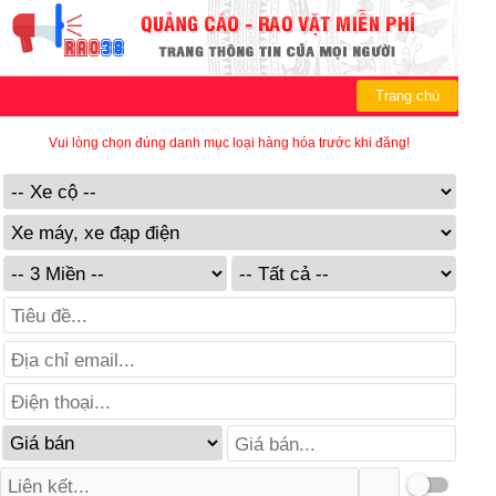
Trang chủ
Vui lòng chọn đúng danh mục loại hàng hóa trước khi đăng!