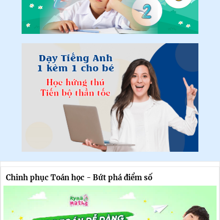
Chinh phục Toán học - Bứt phá điểm số