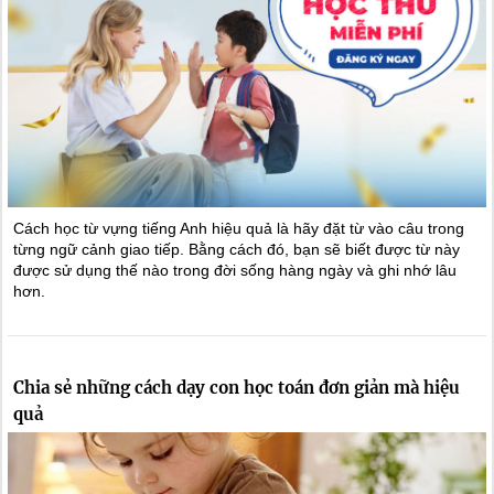
Cách học từ vựng tiếng Anh hiệu quả là hãy đặt từ vào câu trong
từng ngữ cảnh giao tiếp. Bằng cách đó, bạn sẽ biết được từ này
được sử dụng thế nào trong đời sống hàng ngày và ghi nhớ lâu
hơn.
Chia sẻ những cách dạy con học toán đơn giản mà hiệu
quả