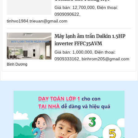
Giá bán: 12,700,000, Điện thoại:
0909090622,
tinhvo1984.trieuan@gmail.com
Máy lạnh âm trần Daikin 1.5HP
inverter FFFC35AVM
Giá bán: 1,000,000, Điện thoại:
0909333162, binhrom205@gmail.com
Bình Dương