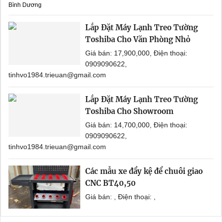
Bình Dương
Lắp Đặt Máy Lạnh Treo Tường
Toshiba Cho Văn Phòng Nhỏ
Giá bán: 17,900,000, Điện thoại:
0909090622,
tinhvo1984.trieuan@gmail.com
Lắp Đặt Máy Lạnh Treo Tường
Toshiba Cho Showroom
Giá bán: 14,700,000, Điện thoại:
0909090622,
tinhvo1984.trieuan@gmail.com
Các mẫu xe đẩy kệ để chuôi giao
CNC BT40,50
Giá bán: , Điện thoại: ,