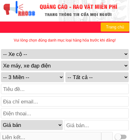
Trang chủ
Vui lòng chọn đúng danh mục loại hàng hóa trước khi đăng!