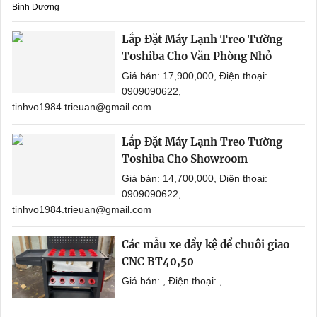
Bình Dương
Lắp Đặt Máy Lạnh Treo Tường
Toshiba Cho Văn Phòng Nhỏ
Giá bán: 17,900,000, Điện thoại:
0909090622,
tinhvo1984.trieuan@gmail.com
Lắp Đặt Máy Lạnh Treo Tường
Toshiba Cho Showroom
Giá bán: 14,700,000, Điện thoại:
0909090622,
tinhvo1984.trieuan@gmail.com
Các mẫu xe đẩy kệ để chuôi giao
CNC BT40,50
Giá bán: , Điện thoại: ,