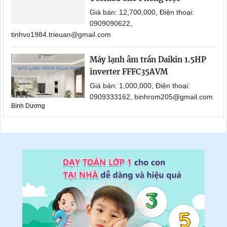
Giá bán: 12,700,000, Điện thoại:
0909090622,
tinhvo1984.trieuan@gmail.com
Máy lạnh âm trần Daikin 1.5HP
inverter FFFC35AVM
Giá bán: 1,000,000, Điện thoại:
0909333162, binhrom205@gmail.com
Bình Dương