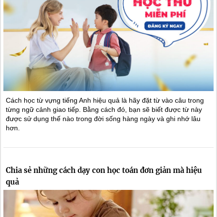
Cách học từ vựng tiếng Anh hiệu quả là hãy đặt từ vào câu trong
từng ngữ cảnh giao tiếp. Bằng cách đó, bạn sẽ biết được từ này
được sử dụng thế nào trong đời sống hàng ngày và ghi nhớ lâu
hơn.
Chia sẻ những cách dạy con học toán đơn giản mà hiệu
quả