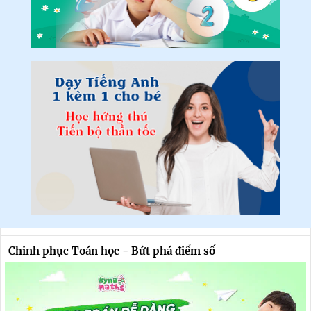
Chinh phục Toán học - Bứt phá điểm số