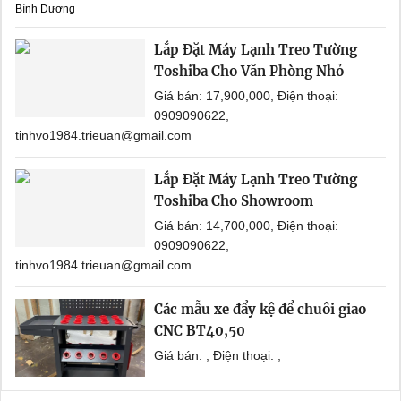
Bình Dương
Lắp Đặt Máy Lạnh Treo Tường
Toshiba Cho Văn Phòng Nhỏ
Giá bán: 17,900,000, Điện thoại:
0909090622,
tinhvo1984.trieuan@gmail.com
Lắp Đặt Máy Lạnh Treo Tường
Toshiba Cho Showroom
Giá bán: 14,700,000, Điện thoại:
0909090622,
tinhvo1984.trieuan@gmail.com
Các mẫu xe đẩy kệ để chuôi giao
CNC BT40,50
Giá bán: , Điện thoại: ,