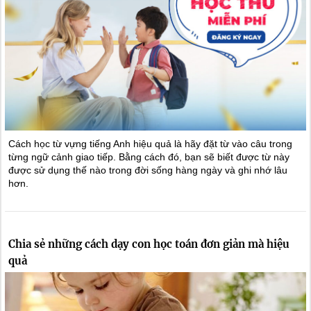
Cách học từ vựng tiếng Anh hiệu quả là hãy đặt từ vào câu trong
từng ngữ cảnh giao tiếp. Bằng cách đó, bạn sẽ biết được từ này
được sử dụng thế nào trong đời sống hàng ngày và ghi nhớ lâu
hơn.
Chia sẻ những cách dạy con học toán đơn giản mà hiệu
quả