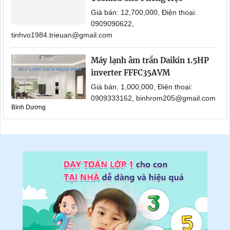
Giá bán: 12,700,000, Điện thoại:
0909090622,
tinhvo1984.trieuan@gmail.com
Máy lạnh âm trần Daikin 1.5HP
inverter FFFC35AVM
Giá bán: 1,000,000, Điện thoại:
0909333162, binhrom205@gmail.com
Bình Dương