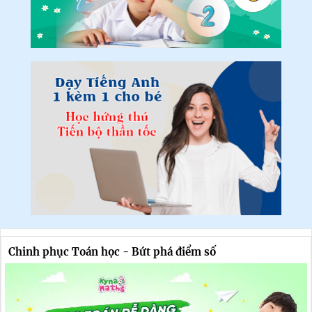
Chinh phục Toán học - Bứt phá điểm số