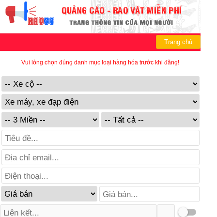
Trang chủ
Vui lòng chọn đúng danh mục loại hàng hóa trước khi đăng!