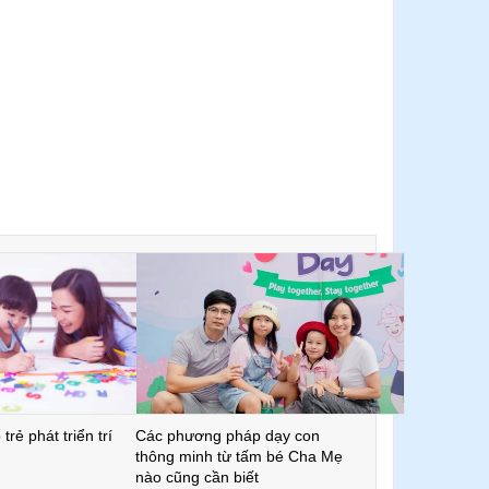
trẻ phát triển trí
Các phương pháp dạy con
thông minh từ tấm bé Cha Mẹ
nào cũng cần biết