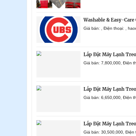
Washable & Easy-Care 
Giá bán: , Điện thoại: , h
Lắp Đặt Máy Lạnh Tre
Giá bán: 7,800,000, Điện 
Lắp Đặt Máy Lạnh Tre
Giá bán: 6,650,000, Điện 
Lắp Đặt Máy Lạnh Tre
Giá bán: 30,500,000, Điện