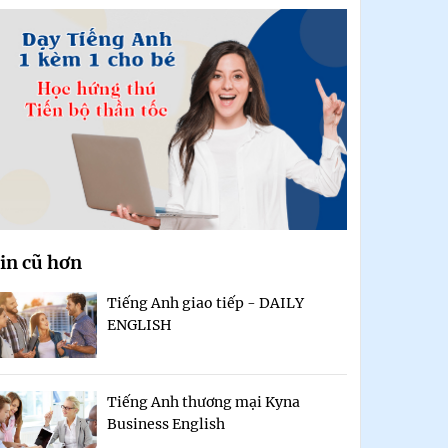
in cũ hơn
Tiếng Anh giao tiếp - DAILY
ENGLISH
Tiếng Anh thương mại Kyna
Business English