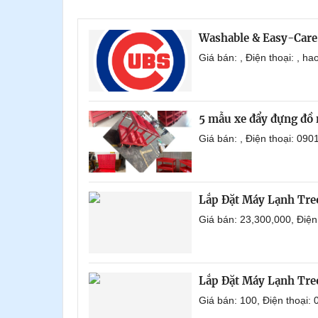
Washable & Easy-Care
Giá bán: , Điện thoại: , 
5 mẫu xe đẩy đựng đồ 
Giá bán: , Điện thoại: 0
Lắp Đặt Máy Lạnh Tr
Giá bán: 23,300,000, Điệ
Lắp Đặt Máy Lạnh Tre
Giá bán: 100, Điện thoại