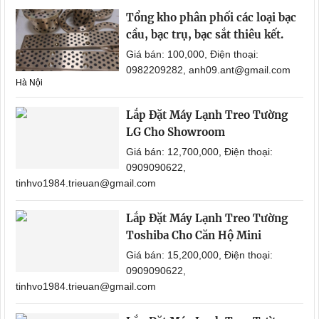
Tổng kho phân phối các loại bạc
cầu, bạc trụ, bạc sắt thiêu kết.
Giá bán: 100,000, Điện thoại:
0982209282, anh09.ant@gmail.com
Hà Nội
Lắp Đặt Máy Lạnh Treo Tường
LG Cho Showroom
Giá bán: 12,700,000, Điện thoại:
0909090622,
tinhvo1984.trieuan@gmail.com
Lắp Đặt Máy Lạnh Treo Tường
Toshiba Cho Căn Hộ Mini
Giá bán: 15,200,000, Điện thoại:
0909090622,
tinhvo1984.trieuan@gmail.com