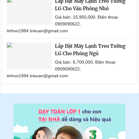
Lắp Đặt Máy Lạnh Treo Tường
LG Cho Văn Phòng Nhỏ
Giá bán: 15,950,000, Điện thoại:
0909090622,
tinhvo1984.trieuan@gmail.com
Lắp Đặt Máy Lạnh Treo Tường
LG Cho Phòng Ngủ
Giá bán: 6,700,000, Điện thoại:
0909090622,
tinhvo1984.trieuan@gmail.com