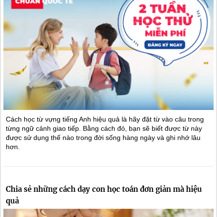
Cách học từ vựng tiếng Anh hiệu quả là hãy đặt từ vào câu trong
từng ngữ cảnh giao tiếp. Bằng cách đó, bạn sẽ biết được từ này
được sử dụng thế nào trong đời sống hàng ngày và ghi nhớ lâu
hơn.
Chia sẻ những cách dạy con học toán đơn giản mà hiệu
quả