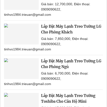
Giá bán: 12,700,000, Điện thoại:
0909090622,
tinhvo1984.trieuan@gmail.com
Lắp Đặt Máy Lạnh Treo Tường LG
Cho Phòng Khách
Giá bán: 7,850,000, Điện thoại:
0909090622,
tinhvo1984.trieuan@gmail.com
Lắp Đặt Máy Lạnh Treo Tường LG
Cho Phòng Ngủ
Giá bán: 6,700,000, Điện thoại:
0909090622,
tinhvo1984.trieuan@gmail.com
Lắp Đặt Máy Lạnh Treo Tường
Toshiba Cho Căn Hộ Mini