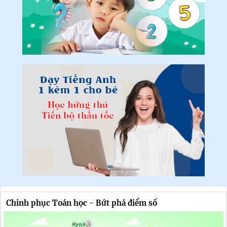
Chinh phục Toán học - Bứt phá điểm số