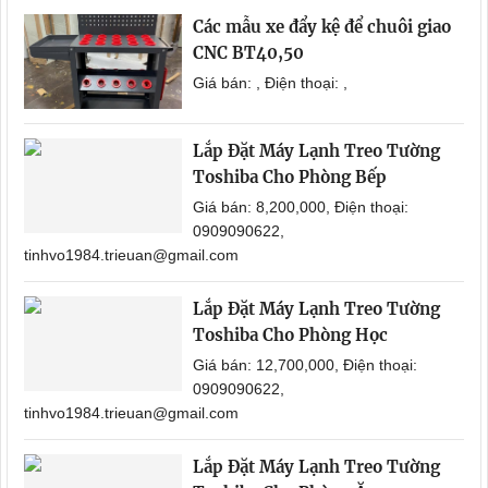
Các mẫu xe đẩy kệ để chuôi giao
CNC BT40,50
Giá bán: , Điện thoại: ,
Lắp Đặt Máy Lạnh Treo Tường
Toshiba Cho Phòng Bếp
Giá bán: 8,200,000, Điện thoại:
0909090622,
tinhvo1984.trieuan@gmail.com
Lắp Đặt Máy Lạnh Treo Tường
Toshiba Cho Phòng Học
Giá bán: 12,700,000, Điện thoại:
0909090622,
tinhvo1984.trieuan@gmail.com
Lắp Đặt Máy Lạnh Treo Tường