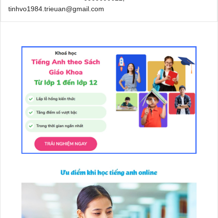
tinhvo1984.trieuan@gmail.com