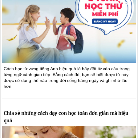
Cách học từ vựng tiếng Anh hiệu quả là hãy đặt từ vào câu trong
từng ngữ cảnh giao tiếp. Bằng cách đó, bạn sẽ biết được từ này
được sử dụng thế nào trong đời sống hàng ngày và ghi nhớ lâu
hơn.
Chia sẻ những cách dạy con học toán đơn giản mà hiệu
quả