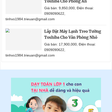
Toshiba Cho Phòng Ăn
Giá bán: 9,850,000, Điện thoại:
0909090622,
tinhvo1984.trieuan@gmail.com
Lắp Đặt Máy Lạnh Treo Tường
Toshiba Cho Văn Phòng Nhỏ
Giá bán: 17,900,000, Điện thoại:
0909090622,
tinhvo1984.trieuan@gmail.com