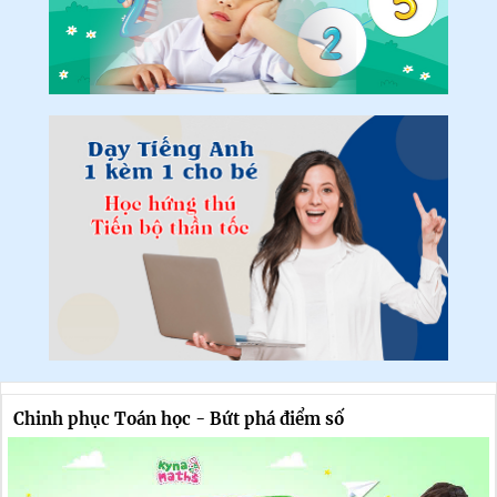
Chinh phục Toán học - Bứt phá điểm số