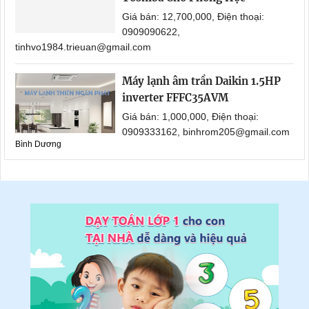
Giá bán: 12,700,000, Điện thoại:
0909090622,
tinhvo1984.trieuan@gmail.com
Máy lạnh âm trần Daikin 1.5HP
inverter FFFC35AVM
Giá bán: 1,000,000, Điện thoại:
0909333162, binhrom205@gmail.com
Bình Dương