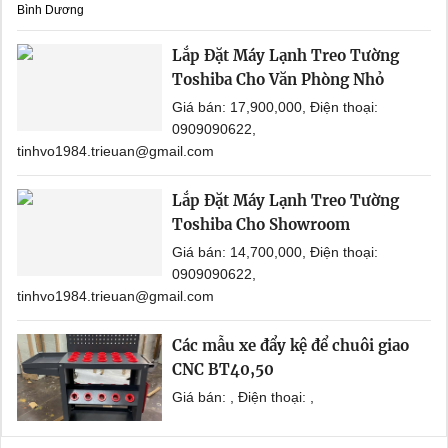
Bình Dương
Lắp Đặt Máy Lạnh Treo Tường
Toshiba Cho Văn Phòng Nhỏ
Giá bán: 17,900,000, Điện thoại:
0909090622,
tinhvo1984.trieuan@gmail.com
Lắp Đặt Máy Lạnh Treo Tường
Toshiba Cho Showroom
Giá bán: 14,700,000, Điện thoại:
0909090622,
tinhvo1984.trieuan@gmail.com
Các mẫu xe đẩy kệ để chuôi giao
CNC BT40,50
Giá bán: , Điện thoại: ,