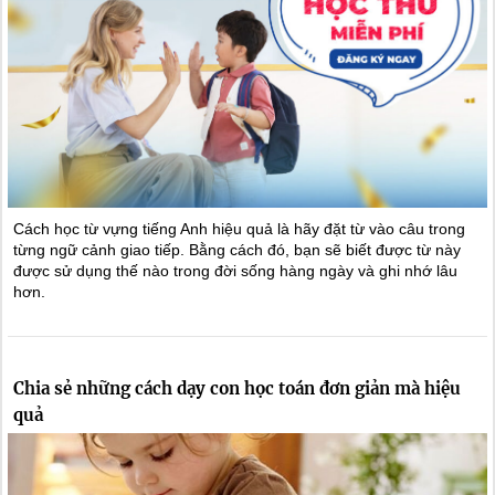
Cách học từ vựng tiếng Anh hiệu quả là hãy đặt từ vào câu trong
từng ngữ cảnh giao tiếp. Bằng cách đó, bạn sẽ biết được từ này
được sử dụng thế nào trong đời sống hàng ngày và ghi nhớ lâu
hơn.
Chia sẻ những cách dạy con học toán đơn giản mà hiệu
quả