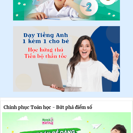
Chinh phục Toán học - Bứt phá điểm số