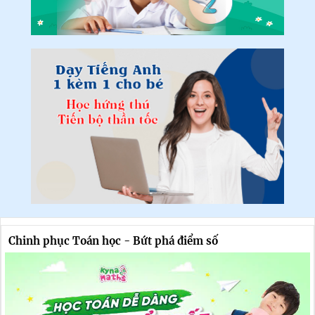
Chinh phục Toán học - Bứt phá điểm số