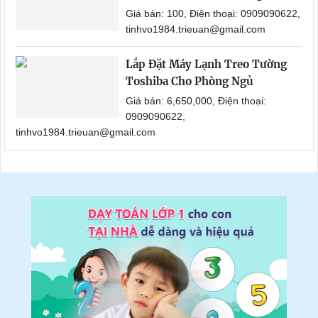
Giá bán: 100, Điện thoại: 0909090622,
tinhvo1984.trieuan@gmail.com
Lắp Đặt Máy Lạnh Treo Tường
Toshiba Cho Phòng Ngủ
Giá bán: 6,650,000, Điện thoại:
0909090622,
tinhvo1984.trieuan@gmail.com