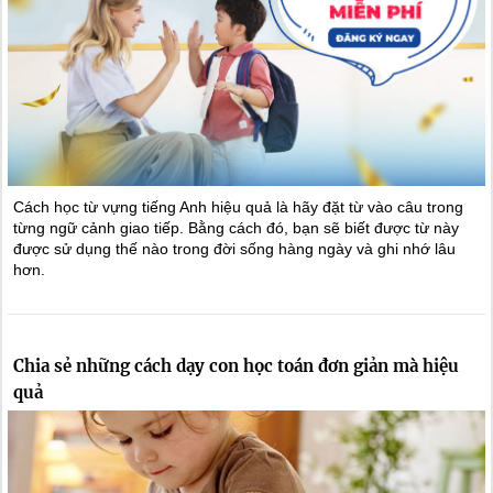
Cách học từ vựng tiếng Anh hiệu quả là hãy đặt từ vào câu trong
từng ngữ cảnh giao tiếp. Bằng cách đó, bạn sẽ biết được từ này
được sử dụng thế nào trong đời sống hàng ngày và ghi nhớ lâu
hơn.
Chia sẻ những cách dạy con học toán đơn giản mà hiệu
quả