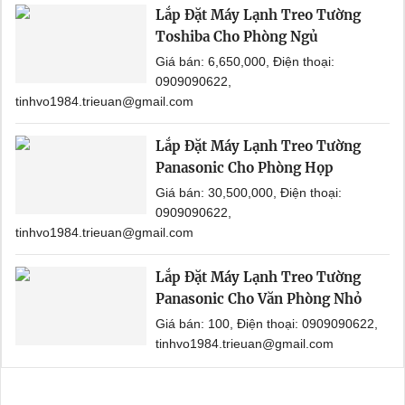
Lắp Đặt Máy Lạnh Treo Tường
Toshiba Cho Phòng Ngủ
Giá bán: 6,650,000, Điện thoại:
0909090622,
tinhvo1984.trieuan@gmail.com
Lắp Đặt Máy Lạnh Treo Tường
Panasonic Cho Phòng Họp
Giá bán: 30,500,000, Điện thoại:
0909090622,
tinhvo1984.trieuan@gmail.com
Lắp Đặt Máy Lạnh Treo Tường
Panasonic Cho Văn Phòng Nhỏ
Giá bán: 100, Điện thoại: 0909090622,
tinhvo1984.trieuan@gmail.com