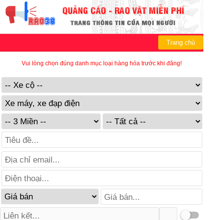
Trang chủ
Vui lòng chọn đúng danh mục loại hàng hóa trước khi đăng!