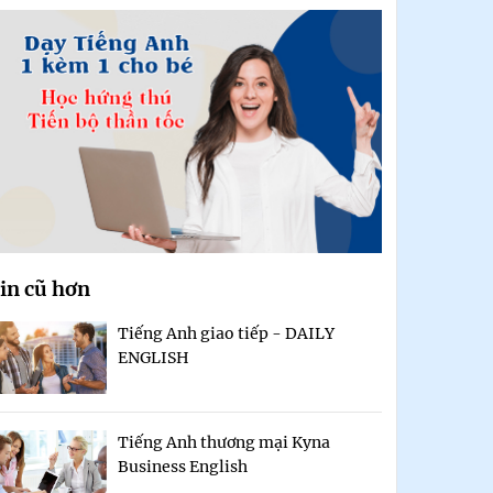
in cũ hơn
Tiếng Anh giao tiếp - DAILY
ENGLISH
Tiếng Anh thương mại Kyna
Business English