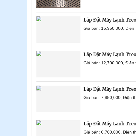
Lắp Đặt Máy Lạnh Tre
Giá bán: 15,950,000, Điện
Lắp Đặt Máy Lạnh Tre
Giá bán: 12,700,000, Điện
Lắp Đặt Máy Lạnh Tre
Giá bán: 7,850,000, Điện 
Lắp Đặt Máy Lạnh Tre
Giá bán: 6,700,000, Điện 