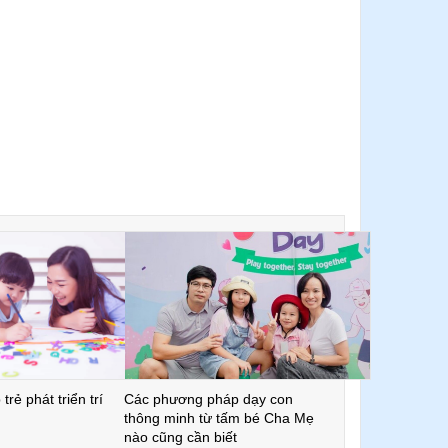
trẻ phát triển trí
Các phương pháp dạy con
thông minh từ tấm bé Cha Mẹ
nào cũng cần biết