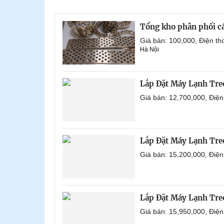
Tổng kho phân phối các 
Giá bán: 100,000, Điện t
Hà Nội
Lắp Đặt Máy Lạnh Tr
Giá bán: 12,700,000, Điệ
Lắp Đặt Máy Lạnh Tre
Giá bán: 15,200,000, Điệ
Lắp Đặt Máy Lạnh Tre
Giá bán: 15,950,000, Điệ