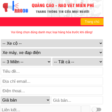
Trang chủ
Vui lòng chọn đúng danh mục loại hàng hóa trước khi đăng!