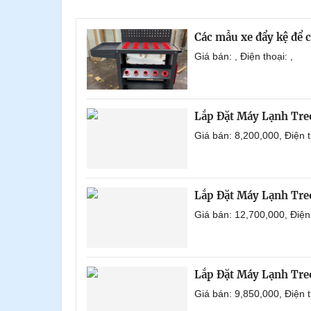
Các mẫu xe đẩy kệ để 
Giá bán: , Điện thoại: ,
Lắp Đặt Máy Lạnh Tre
Giá bán: 8,200,000, Điện
Lắp Đặt Máy Lạnh Tre
Giá bán: 12,700,000, Điệ
Lắp Đặt Máy Lạnh Tre
Giá bán: 9,850,000, Điện