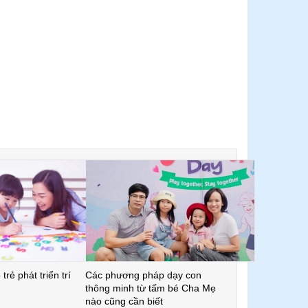
trẻ phát triển trí
Các phương pháp dạy con
thông minh từ tấm bé Cha Mẹ
nào cũng cần biết