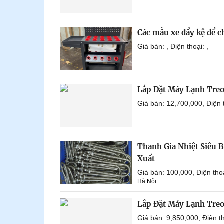
Các mẫu xe đẩy kệ để 
Giá bán: , Điện thoại: ,
Lắp Đặt Máy Lạnh Tre
Giá bán: 12,700,000, Điện
Thanh Gia Nhiệt Siêu 
Xuất
Giá bán: 100,000, Điện th
Hà Nội
Lắp Đặt Máy Lạnh Tre
Giá bán: 9,850,000, Điện 