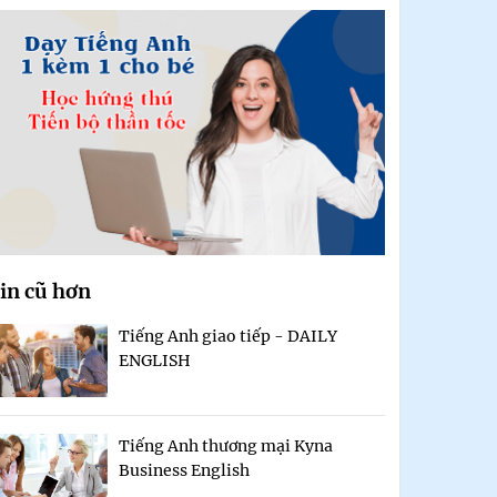
in cũ hơn
Tiếng Anh giao tiếp - DAILY
ENGLISH
Tiếng Anh thương mại Kyna
Business English