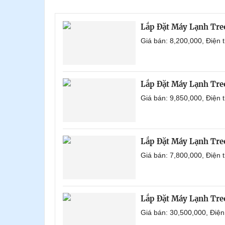
Lắp Đặt Máy Lạnh Tre
Giá bán: 8,200,000, Điện
Lắp Đặt Máy Lạnh Tre
Giá bán: 9,850,000, Điện
Lắp Đặt Máy Lạnh Tre
Giá bán: 7,800,000, Điện
Lắp Đặt Máy Lạnh Tre
Giá bán: 30,500,000, Điệ