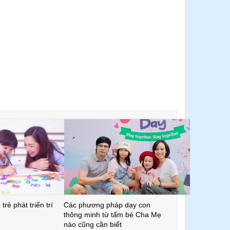
trẻ phát triển trí
Các phương pháp dạy con
thông minh từ tấm bé Cha Mẹ
nào cũng cần biết