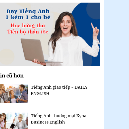
in cũ hơn
Tiếng Anh giao tiếp - DAILY
ENGLISH
Tiếng Anh thương mại Kyna
Business English