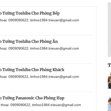
o Tường Toshiba Cho Phòng Bếp
 thoại: 0909090622, tinhvo1984.trieuan@gmail.com
o Tường Toshiba Cho Phòng Ăn
 thoại: 0909090622, tinhvo1984.trieuan@gmail.com
T
o Tường Toshiba Cho Phòng Khách
 thoại: 0909090622, tinhvo1984.trieuan@gmail.com
o Tường Panasonic Cho Phòng Họp
n thoại: 0909090622, tinhvo1984.trieuan@gmail.com