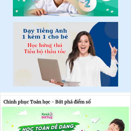
Chinh phục Toán học - Bứt phá điểm số