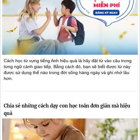
Cách học từ vựng tiếng Anh hiệu quả là hãy đặt từ vào câu trong
từng ngữ cảnh giao tiếp. Bằng cách đó, bạn sẽ biết được từ này
được sử dụng thế nào trong đời sống hàng ngày và ghi nhớ lâu
hơn.
Chia sẻ những cách dạy con học toán đơn giản mà hiệu
quả