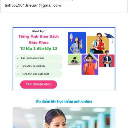
tinhvo1984.trieuan@gmail.com