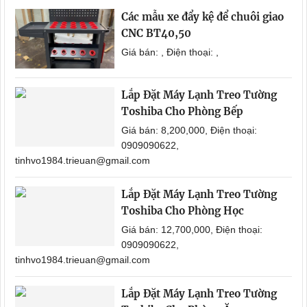
Các mẫu xe đẩy kệ để chuôi giao
CNC BT40,50
Giá bán: , Điện thoại: ,
Lắp Đặt Máy Lạnh Treo Tường
Toshiba Cho Phòng Bếp
Giá bán: 8,200,000, Điện thoại:
0909090622,
tinhvo1984.trieuan@gmail.com
Lắp Đặt Máy Lạnh Treo Tường
Toshiba Cho Phòng Học
Giá bán: 12,700,000, Điện thoại:
0909090622,
tinhvo1984.trieuan@gmail.com
Lắp Đặt Máy Lạnh Treo Tường