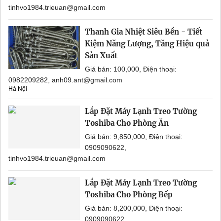
tinhvo1984.trieuan@gmail.com
Thanh Gia Nhiệt Siêu Bền - Tiết
Kiệm Năng Lượng, Tăng Hiệu quả
Sản Xuất
Giá bán: 100,000, Điện thoại:
0982209282, anh09.ant@gmail.com
Hà Nội
Lắp Đặt Máy Lạnh Treo Tường
Toshiba Cho Phòng Ăn
Giá bán: 9,850,000, Điện thoại:
0909090622,
tinhvo1984.trieuan@gmail.com
Lắp Đặt Máy Lạnh Treo Tường
Toshiba Cho Phòng Bếp
Giá bán: 8,200,000, Điện thoại:
0909090622,