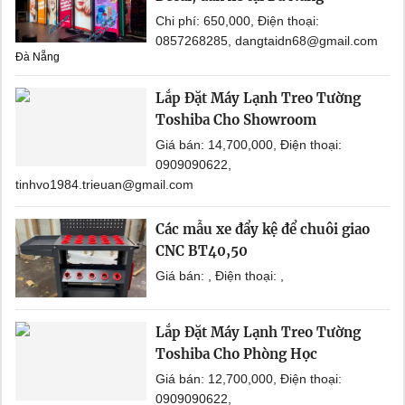
Chi phí: 650,000, Điện thoại:
0857268285, dangtaidn68@gmail.com
Đà Nẵng
Lắp Đặt Máy Lạnh Treo Tường
Toshiba Cho Showroom
Giá bán: 14,700,000, Điện thoại:
0909090622,
tinhvo1984.trieuan@gmail.com
Các mẫu xe đẩy kệ để chuôi giao
CNC BT40,50
Giá bán: , Điện thoại: ,
Lắp Đặt Máy Lạnh Treo Tường
Toshiba Cho Phòng Học
Giá bán: 12,700,000, Điện thoại:
0909090622,