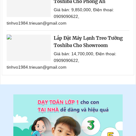
Toshiba Cho Phòng Ăn
Giá bán: 9,850,000, Điện thoại:
0909090622,
tinhvo1984.trieuan@gmail.com
Lắp Đặt Máy Lạnh Treo Tường
Toshiba Cho Showroom
Giá bán: 14,700,000, Điện thoại:
0909090622,
tinhvo1984.trieuan@gmail.com