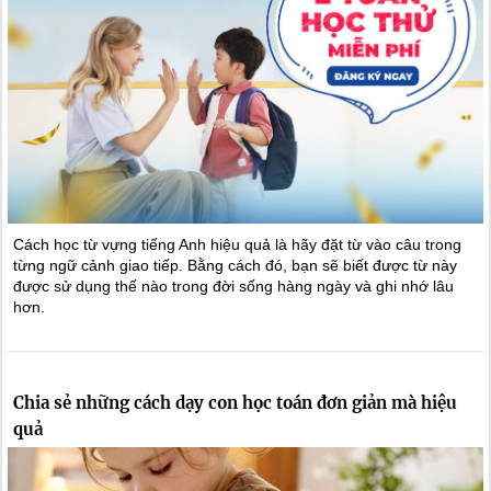
Cách học từ vựng tiếng Anh hiệu quả là hãy đặt từ vào câu trong
từng ngữ cảnh giao tiếp. Bằng cách đó, bạn sẽ biết được từ này
được sử dụng thế nào trong đời sống hàng ngày và ghi nhớ lâu
hơn.
Chia sẻ những cách dạy con học toán đơn giản mà hiệu
quả