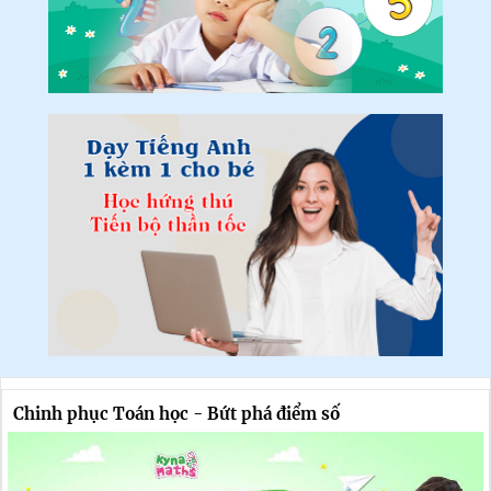
Chinh phục Toán học - Bứt phá điểm số