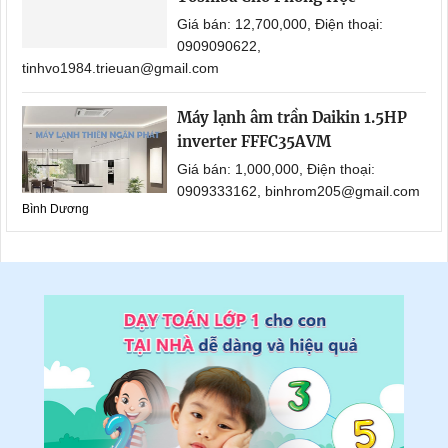
Giá bán: 12,700,000, Điện thoại:
0909090622,
tinhvo1984.trieuan@gmail.com
Máy lạnh âm trần Daikin 1.5HP
inverter FFFC35AVM
Giá bán: 1,000,000, Điện thoại:
0909333162, binhrom205@gmail.com
Bình Dương