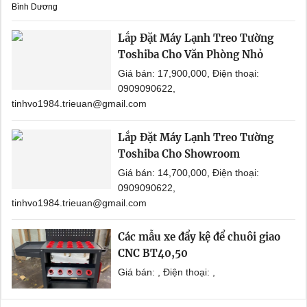
Bình Dương
Lắp Đặt Máy Lạnh Treo Tường
Toshiba Cho Văn Phòng Nhỏ
Giá bán: 17,900,000, Điện thoại:
0909090622,
tinhvo1984.trieuan@gmail.com
Lắp Đặt Máy Lạnh Treo Tường
Toshiba Cho Showroom
Giá bán: 14,700,000, Điện thoại:
0909090622,
tinhvo1984.trieuan@gmail.com
Các mẫu xe đẩy kệ để chuôi giao
CNC BT40,50
Giá bán: , Điện thoại: ,