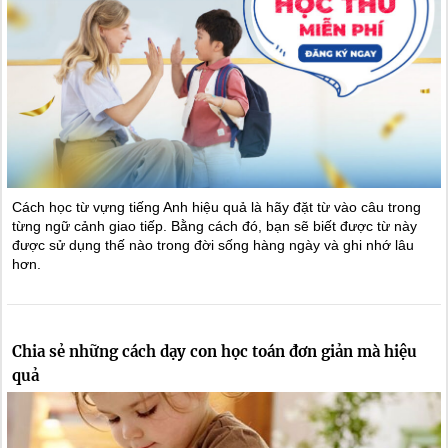
Cách học từ vựng tiếng Anh hiệu quả là hãy đặt từ vào câu trong
từng ngữ cảnh giao tiếp. Bằng cách đó, bạn sẽ biết được từ này
được sử dụng thế nào trong đời sống hàng ngày và ghi nhớ lâu
hơn.
Chia sẻ những cách dạy con học toán đơn giản mà hiệu
quả