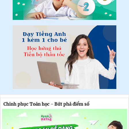
Chinh phục Toán học - Bứt phá điểm số