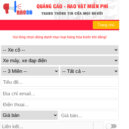
Trang chủ
Vui lòng chọn đúng danh mục loại hàng hóa trước khi đăng!