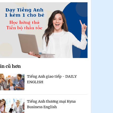
in cũ hơn
Tiếng Anh giao tiếp - DAILY
ENGLISH
Tiếng Anh thương mại Kyna
Business English