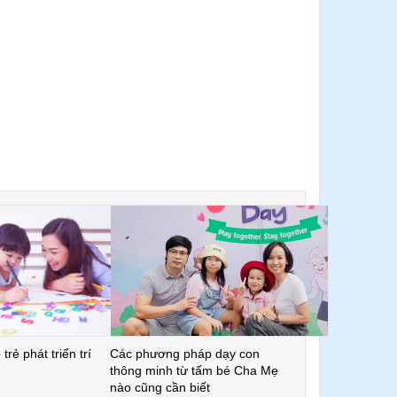
trẻ phát triển trí
Các phương pháp dạy con
thông minh từ tấm bé Cha Mẹ
nào cũng cần biết