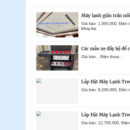
Máy lạnh giấu trần nố
Giá bán: 1,000,000, Điện
Đồng Nai
Các mẫu xe đẩy kệ để 
Giá bán: , Điện thoại: ,
Lắp Đặt Máy Lạnh Tre
Giá bán: 8,200,000, Điện
Lắp Đặt Máy Lạnh Tre
Giá bán: 12,700,000, Điệ