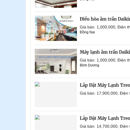
Điều hòa âm trần Daik
Giá bán: 1,000,000, Điện
Đồng Nai
Máy lạnh âm trần Daik
Giá bán: 1,000,000, Điện
Bình Dương
Lắp Đặt Máy Lạnh Tre
Giá bán: 17,900,000, Điện
Lắp Đặt Máy Lạnh Tre
Giá bán: 14,700,000, Điện