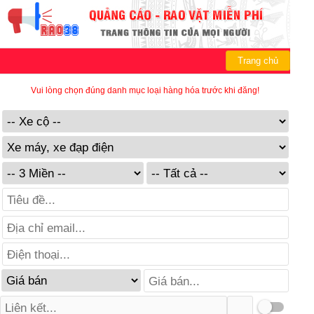
Trang chủ
Vui lòng chọn đúng danh mục loại hàng hóa trước khi đăng!