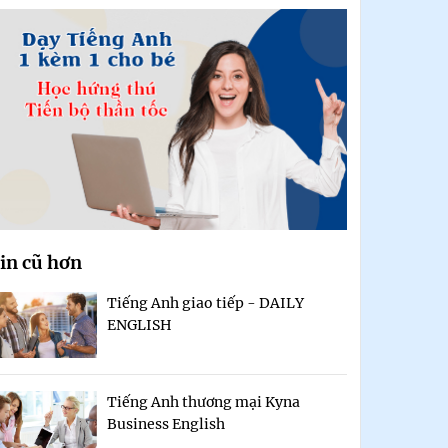
in cũ hơn
Tiếng Anh giao tiếp - DAILY
ENGLISH
Tiếng Anh thương mại Kyna
Business English