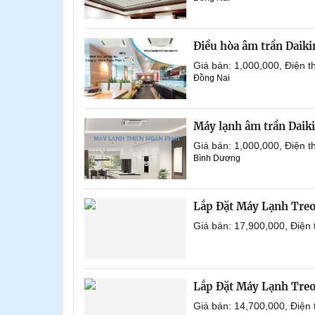
Điều hòa âm trần Daik
Giá bán: 1,000,000, Điện
Đồng Nai
Máy lạnh âm trần Daik
Giá bán: 1,000,000, Điện
Bình Dương
Lắp Đặt Máy Lạnh Tre
Giá bán: 17,900,000, Điện
Lắp Đặt Máy Lạnh Tre
Giá bán: 14,700,000, Điện