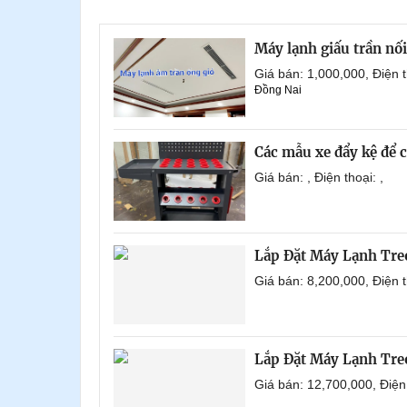
Máy lạnh giấu trần nố
Giá bán: 1,000,000, Điện
Đồng Nai
Các mẫu xe đẩy kệ để 
Giá bán: , Điện thoại: ,
Lắp Đặt Máy Lạnh Tre
Giá bán: 8,200,000, Điện
Lắp Đặt Máy Lạnh Tre
Giá bán: 12,700,000, Điệ