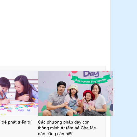
trẻ phát triển trí
Các phương pháp dạy con
thông minh từ tấm bé Cha Mẹ
nào cũng cần biết