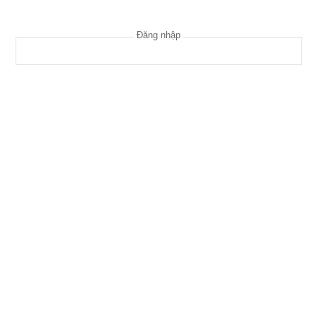
Đăng nhập