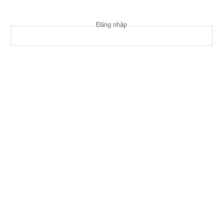
Đăng nhập