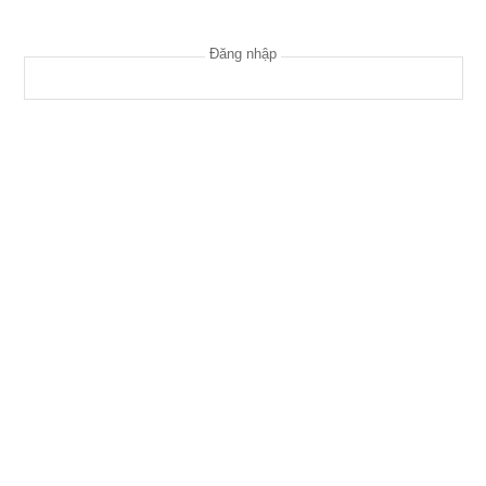
Đăng nhập