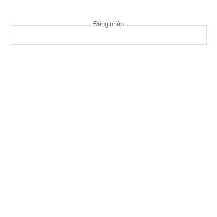
Đăng nhập