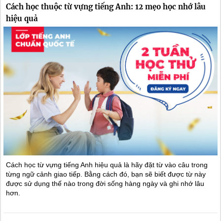
Cách học thuộc từ vựng tiếng Anh: 12 mẹo học nhớ lâu
hiệu quả
Cách học từ vựng tiếng Anh hiệu quả là hãy đặt từ vào câu trong
từng ngữ cảnh giao tiếp. Bằng cách đó, bạn sẽ biết được từ này
được sử dụng thế nào trong đời sống hàng ngày và ghi nhớ lâu
hơn.