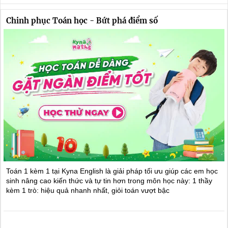
Chinh phục Toán học - Bứt phá điểm số
Toán 1 kèm 1 tại Kyna English là giải pháp tối ưu giúp các em học
sinh nâng cao kiến thức và tự tin hơn trong môn học này: 1 thầy
kèm 1 trò: hiệu quả nhanh nhất, giỏi toán vượt bậc